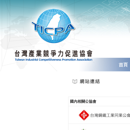
國內相關公協會