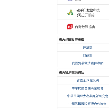
國內相關政府機構
經濟部
財政部
我國貿易救濟案件專網
國內貿易查詢網站
貿協全球資訊網
中華民國全國商業總會
中華民國亞太產業經營研究會
中華民國國際經濟合作協會